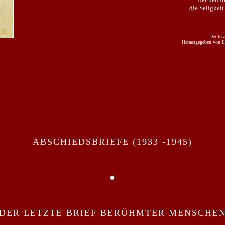
die Seligkeit
Der letz
Herausgegeben von Il
ABSCHIEDSBRIEFE
(1933 -1945)
●
DER LETZTE BRIEF BERÜHMTER MENSCHE