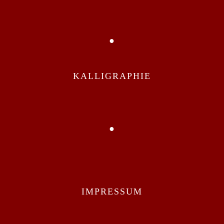
●
KALLIGRAPHIE
●
IMPRESSUM